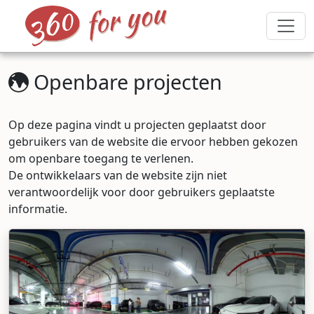
Openbare projecten
Op deze pagina vindt u projecten geplaatst door
gebruikers van de website die ervoor hebben gekozen
om openbare toegang te verlenen.
De ontwikkelaars van de website zijn niet
verantwoordelijk voor door gebruikers geplaatste
informatie.