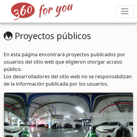
Proyectos públicos
En esta página encontrará proyectos publicados por
usuarios del sitio web que eligieron otorgar acceso
público.
Los desarrolladores del sitio web no se responsabilizan
de la información publicada por los usuarios.