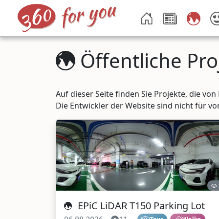
Öffentliche Pro
Auf dieser Seite finden Sie Projekte, die vo
Die Entwickler der Website sind nicht für v
EPiC LiDAR T150 Parking Lot