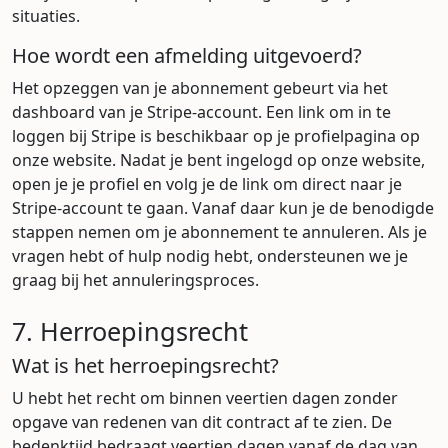
situaties.
Hoe wordt een afmelding uitgevoerd?
Het opzeggen van je abonnement gebeurt via het
dashboard van je Stripe-account. Een link om in te
loggen bij Stripe is beschikbaar op je profielpagina op
onze website. Nadat je bent ingelogd op onze website,
open je je profiel en volg je de link om direct naar je
Stripe-account te gaan. Vanaf daar kun je de benodigde
stappen nemen om je abonnement te annuleren. Als je
vragen hebt of hulp nodig hebt, ondersteunen we je
graag bij het annuleringsproces.
7. Herroepingsrecht
Wat is het herroepingsrecht?
U hebt het recht om binnen veertien dagen zonder
opgave van redenen van dit contract af te zien. De
bedenktijd bedraagt veertien dagen vanaf de dag van