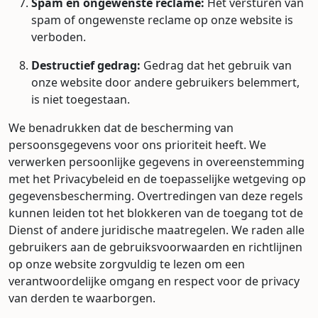
Spam en ongewenste reclame:
Het versturen van
spam of ongewenste reclame op onze website is
verboden.
Destructief gedrag:
Gedrag dat het gebruik van
onze website door andere gebruikers belemmert,
is niet toegestaan.
We benadrukken dat de bescherming van
persoonsgegevens voor ons prioriteit heeft. We
verwerken persoonlijke gegevens in overeenstemming
met het Privacybeleid en de toepasselijke wetgeving op
gegevensbescherming. Overtredingen van deze regels
kunnen leiden tot het blokkeren van de toegang tot de
Dienst of andere juridische maatregelen. We raden alle
gebruikers aan de gebruiksvoorwaarden en richtlijnen
op onze website zorgvuldig te lezen om een
verantwoordelijke omgang en respect voor de privacy
van derden te waarborgen.