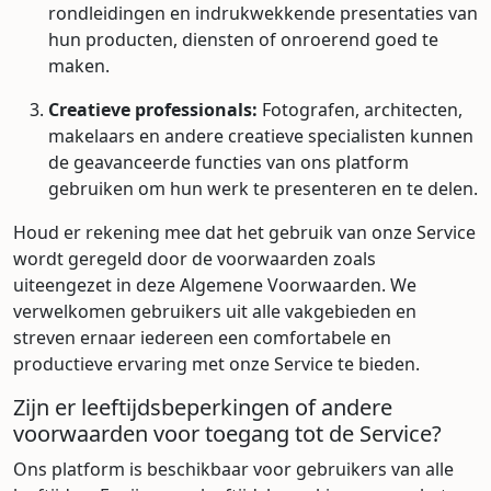
rondleidingen en indrukwekkende presentaties van
hun producten, diensten of onroerend goed te
maken.
Creatieve professionals:
Fotografen, architecten,
makelaars en andere creatieve specialisten kunnen
de geavanceerde functies van ons platform
gebruiken om hun werk te presenteren en te delen.
Houd er rekening mee dat het gebruik van onze Service
wordt geregeld door de voorwaarden zoals
uiteengezet in deze Algemene Voorwaarden. We
verwelkomen gebruikers uit alle vakgebieden en
streven ernaar iedereen een comfortabele en
productieve ervaring met onze Service te bieden.
Zijn er leeftijdsbeperkingen of andere
voorwaarden voor toegang tot de Service?
Ons platform is beschikbaar voor gebruikers van alle