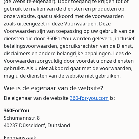
(de Website-eigenaar). Door toegang te krijgen tot of
gebruik te maken van de diensten en producten op
onze website, gaat u akkoord met de voorwaarden
zoals uiteengezet in deze Voorwaarden. Deze
Voorwaarden zijn van toepassing op uw gebruik van de
diensten die door 360ForYou worden geleverd, inclusief
betalingsvoorwaarden, gebruiksrechten van de Dienst,
disclaimers en andere belangrijke bepalingen. Lees de
Voorwaarden zorgvuldig door voordat u onze diensten
gebruikt. Als u niet akkoord gaat met de voorwaarden,
mag u de diensten van de website niet gebruiken.
Wie is de eigenaar van de website?
De eigenaar van de website
360-for-you.com
is:
360ForYou
Schumannstr. 8
40237 Düsseldorf, Duitsland
Eenmanszaak