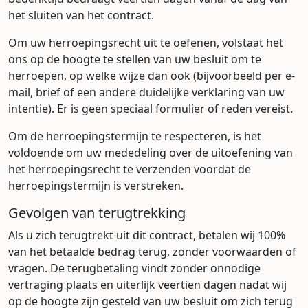
het sluiten van het contract.
Om uw herroepingsrecht uit te oefenen, volstaat het
ons op de hoogte te stellen van uw besluit om te
herroepen, op welke wijze dan ook (bijvoorbeeld per e-
mail, brief of een andere duidelijke verklaring van uw
intentie). Er is geen speciaal formulier of reden vereist.
Om de herroepingstermijn te respecteren, is het
voldoende om uw mededeling over de uitoefening van
het herroepingsrecht te verzenden voordat de
herroepingstermijn is verstreken.
Gevolgen van terugtrekking
Als u zich terugtrekt uit dit contract, betalen wij 100%
van het betaalde bedrag terug, zonder voorwaarden of
vragen. De terugbetaling vindt zonder onnodige
vertraging plaats en uiterlijk veertien dagen nadat wij
op de hoogte zijn gesteld van uw besluit om zich terug