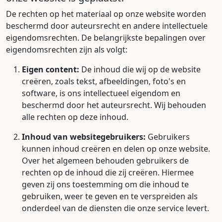
De rechten op het materiaal op onze website worden
beschermd door auteursrecht en andere intellectuele
eigendomsrechten. De belangrijkste bepalingen over
eigendomsrechten zijn als volgt:
Eigen content:
De inhoud die wij op de website
creëren, zoals tekst, afbeeldingen, foto's en
software, is ons intellectueel eigendom en
beschermd door het auteursrecht. Wij behouden
alle rechten op deze inhoud.
Inhoud van websitegebruikers:
Gebruikers
kunnen inhoud creëren en delen op onze website.
Over het algemeen behouden gebruikers de
rechten op de inhoud die zij creëren. Hiermee
geven zij ons toestemming om die inhoud te
gebruiken, weer te geven en te verspreiden als
onderdeel van de diensten die onze service levert.