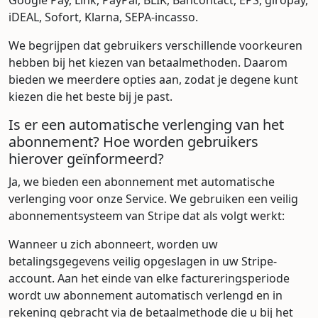
Google Pay, Link, PayPal, BLIK, Bancontact, EPS, giropay,
iDEAL, Sofort, Klarna, SEPA-incasso.
We begrijpen dat gebruikers verschillende voorkeuren
hebben bij het kiezen van betaalmethoden. Daarom
bieden we meerdere opties aan, zodat je degene kunt
kiezen die het beste bij je past.
Is er een automatische verlenging van het
abonnement? Hoe worden gebruikers
hierover geïnformeerd?
Ja, we bieden een abonnement met automatische
verlenging voor onze Service. We gebruiken een veilig
abonnementsysteem van Stripe dat als volgt werkt:
Wanneer u zich abonneert, worden uw
betalingsgegevens veilig opgeslagen in uw Stripe-
account. Aan het einde van elke factureringsperiode
wordt uw abonnement automatisch verlengd en in
rekening gebracht via de betaalmethode die u bij het