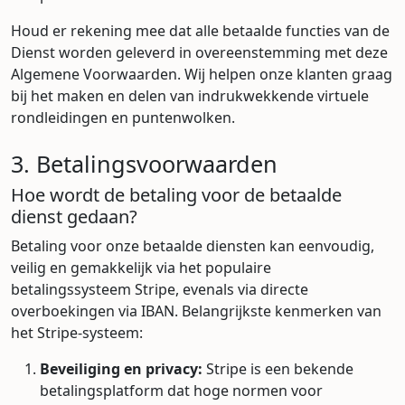
Houd er rekening mee dat alle betaalde functies van de
Dienst worden geleverd in overeenstemming met deze
Algemene Voorwaarden. Wij helpen onze klanten graag
bij het maken en delen van indrukwekkende virtuele
rondleidingen en puntenwolken.
3. Betalingsvoorwaarden
Hoe wordt de betaling voor de betaalde
dienst gedaan?
Betaling voor onze betaalde diensten kan eenvoudig,
veilig en gemakkelijk via het populaire
betalingssysteem Stripe, evenals via directe
overboekingen via IBAN. Belangrijkste kenmerken van
het Stripe-systeem:
Beveiliging en privacy:
Stripe is een bekende
betalingsplatform dat hoge normen voor