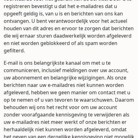
registreren bevestigt u dat het e-mailadres dat u
opgeeft geldig is, van u is en berichten van ons kan
ontvangen. U bent verantwoordelijk voor het actueel
houden van dit adres en ervoor te zorgen dat berichten
die wij ernaar sturen daadwerkelijk worden afgeleverd
en niet worden geblokkeerd of als spam worden
gefilterd.
E-mail is ons belangrijkste kanaal om met u te
communiceren, inclusief meldingen over uw account,
uw abonnement en belangrijke wijzigingen. Als onze
berichten naar uw e-mailadres niet kunnen worden
afgeleverd, hebben we geen manier om contact met u
op te nemen of u van tevoren te waarschuwen. Daarom
behouden wij ons het recht voor om uw account
zonder voorafgaande kennisgeving te verwijderen als
uw e-mailadres niet meer werkt of onze berichten er
herhaaldelijk niet kunnen worden afgeleverd, omdat
het geven van een dergelijke kennisgeving niet mogelijk