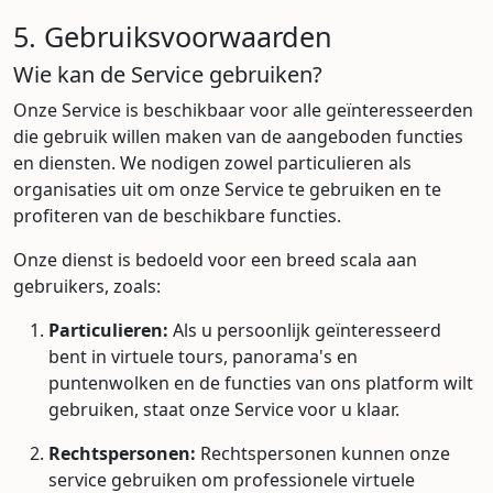
5. Gebruiksvoorwaarden
Wie kan de Service gebruiken?
Onze Service is beschikbaar voor alle geïnteresseerden
die gebruik willen maken van de aangeboden functies
en diensten. We nodigen zowel particulieren als
organisaties uit om onze Service te gebruiken en te
profiteren van de beschikbare functies.
Onze dienst is bedoeld voor een breed scala aan
gebruikers, zoals:
Particulieren:
Als u persoonlijk geïnteresseerd
bent in virtuele tours, panorama's en
puntenwolken en de functies van ons platform wilt
gebruiken, staat onze Service voor u klaar.
Rechtspersonen:
Rechtspersonen kunnen onze
service gebruiken om professionele virtuele