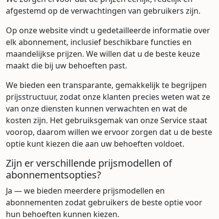
afgestemd op de verwachtingen van gebruikers zijn.
Op onze website vindt u gedetailleerde informatie over
elk abonnement, inclusief beschikbare functies en
maandelijkse prijzen. We willen dat u de beste keuze
maakt die bij uw behoeften past.
We bieden een transparante, gemakkelijk te begrijpen
prijsstructuur, zodat onze klanten precies weten wat ze
van onze diensten kunnen verwachten en wat de
kosten zijn. Het gebruiksgemak van onze Service staat
voorop, daarom willen we ervoor zorgen dat u de beste
optie kunt kiezen die aan uw behoeften voldoet.
Zijn er verschillende prijsmodellen of
abonnementsopties?
Ja — we bieden meerdere prijsmodellen en
abonnementen zodat gebruikers de beste optie voor
hun behoeften kunnen kiezen.