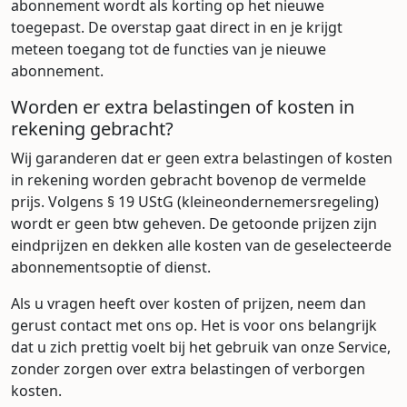
abonnement wordt als korting op het nieuwe
toegepast. De overstap gaat direct in en je krijgt
meteen toegang tot de functies van je nieuwe
abonnement.
Worden er extra belastingen of kosten in
rekening gebracht?
Wij garanderen dat er geen extra belastingen of kosten
in rekening worden gebracht bovenop de vermelde
prijs. Volgens § 19 UStG (kleineondernemersregeling)
wordt er geen btw geheven. De getoonde prijzen zijn
eindprijzen en dekken alle kosten van de geselecteerde
abonnementsoptie of dienst.
Als u vragen heeft over kosten of prijzen, neem dan
gerust contact met ons op. Het is voor ons belangrijk
dat u zich prettig voelt bij het gebruik van onze Service,
zonder zorgen over extra belastingen of verborgen
kosten.