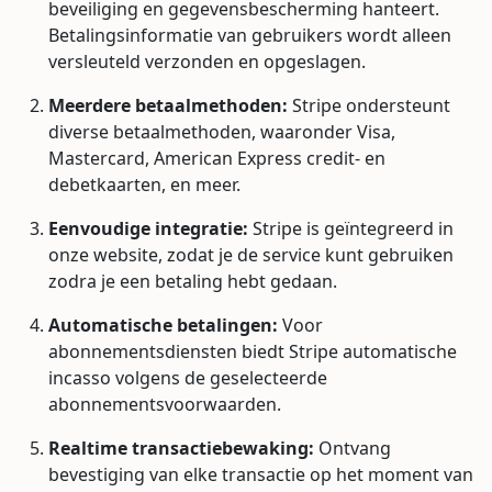
beveiliging en gegevensbescherming hanteert.
Betalingsinformatie van gebruikers wordt alleen
versleuteld verzonden en opgeslagen.
Meerdere betaalmethoden:
Stripe ondersteunt
diverse betaalmethoden, waaronder Visa,
Mastercard, American Express credit- en
debetkaarten, en meer.
Eenvoudige integratie:
Stripe is geïntegreerd in
onze website, zodat je de service kunt gebruiken
zodra je een betaling hebt gedaan.
Automatische betalingen:
Voor
abonnementsdiensten biedt Stripe automatische
incasso volgens de geselecteerde
abonnementsvoorwaarden.
Realtime transactiebewaking:
Ontvang
bevestiging van elke transactie op het moment van