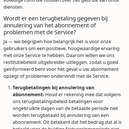
volledige controle houden over het gebruik van onze
diensten.
Wordt er een terugbetaling gegeven bij
annulering van het abonnement of
problemen met de Service?
Ja — we begrijpen hoe belangrijk het is voor onze
gebruikers om een positieve, hoogwaardige ervaring
met onze Service te hebben. Daarom willen we ons
restitutiebeleid uitgebreider uitleggen, zodat u goed
geïnformeerd bent voor het geval u uw abonnement
opzegt of problemen ondervindt met de Service.
Terugbetalingen bij annulering van
abonnement:
Houd er rekening mee dat volgens
ons terugbetalingsbeleid betalingen voor
ongebruikte dagen van de betaalde periode niet
worden terugbetaald bij annulering van een
abonnement. Dit betekent dat het bedrag dat al is