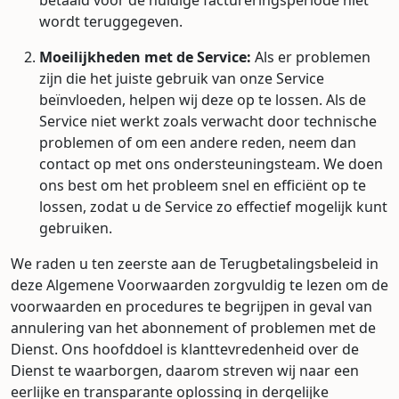
betaald voor de huidige factureringsperiode niet
wordt teruggegeven.
Moeilijkheden met de Service:
Als er problemen
zijn die het juiste gebruik van onze Service
beïnvloeden, helpen wij deze op te lossen. Als de
Service niet werkt zoals verwacht door technische
problemen of om een andere reden, neem dan
contact op met ons ondersteuningsteam. We doen
ons best om het probleem snel en efficiënt op te
lossen, zodat u de Service zo effectief mogelijk kunt
gebruiken.
We raden u ten zeerste aan de Terugbetalingsbeleid in
deze Algemene Voorwaarden zorgvuldig te lezen om de
voorwaarden en procedures te begrijpen in geval van
annulering van het abonnement of problemen met de
Dienst. Ons hoofddoel is klanttevredenheid over de
Dienst te waarborgen, daarom streven wij naar een
eerlijke en transparante oplossing in dergelijke