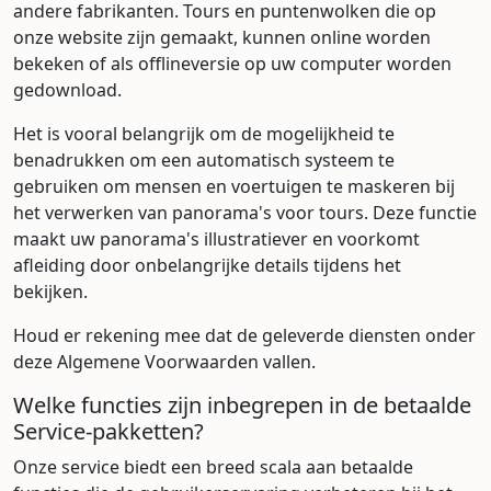
andere fabrikanten. Tours en puntenwolken die op
onze website zijn gemaakt, kunnen online worden
bekeken of als offlineversie op uw computer worden
gedownload.
Het is vooral belangrijk om de mogelijkheid te
benadrukken om een automatisch systeem te
gebruiken om mensen en voertuigen te maskeren bij
het verwerken van panorama's voor tours. Deze functie
maakt uw panorama's illustratiever en voorkomt
afleiding door onbelangrijke details tijdens het
bekijken.
Houd er rekening mee dat de geleverde diensten onder
deze Algemene Voorwaarden vallen.
Welke functies zijn inbegrepen in de betaalde
Service-pakketten?
Onze service biedt een breed scala aan betaalde