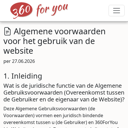
Algemene voorwaarden
voor het gebruik van de
website
per 27.06.2026
1. Inleiding
Wat is de juridische functie van de Algemene
Gebruiksvoorwaarden (Overeenkomst tussen
de Gebruiker en de eigenaar van de Website)?
Deze Algemene Gebruiksvoorwaarden (de
Voorwaarden) vormen een juridisch bindende
overeenkomst tussen u (de Gebruiker) en 360ForYou