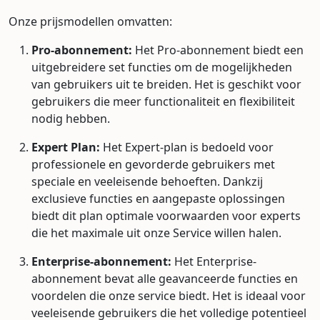
Onze prijsmodellen omvatten:
Pro-abonnement:
Het Pro-abonnement biedt een
uitgebreidere set functies om de mogelijkheden
van gebruikers uit te breiden. Het is geschikt voor
gebruikers die meer functionaliteit en flexibiliteit
nodig hebben.
Expert Plan:
Het Expert-plan is bedoeld voor
professionele en gevorderde gebruikers met
speciale en veeleisende behoeften. Dankzij
exclusieve functies en aangepaste oplossingen
biedt dit plan optimale voorwaarden voor experts
die het maximale uit onze Service willen halen.
Enterprise-abonnement:
Het Enterprise-
abonnement bevat alle geavanceerde functies en
voordelen die onze service biedt. Het is ideaal voor
veeleisende gebruikers die het volledige potentieel