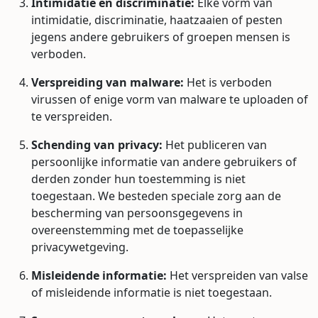
Intimidatie en discriminatie:
Elke vorm van
intimidatie, discriminatie, haatzaaien of pesten
jegens andere gebruikers of groepen mensen is
verboden.
Verspreiding van malware:
Het is verboden
virussen of enige vorm van malware te uploaden of
te verspreiden.
Schending van privacy:
Het publiceren van
persoonlijke informatie van andere gebruikers of
derden zonder hun toestemming is niet
toegestaan. We besteden speciale zorg aan de
bescherming van persoonsgegevens in
overeenstemming met de toepasselijke
privacywetgeving.
Misleidende informatie:
Het verspreiden van valse
of misleidende informatie is niet toegestaan.