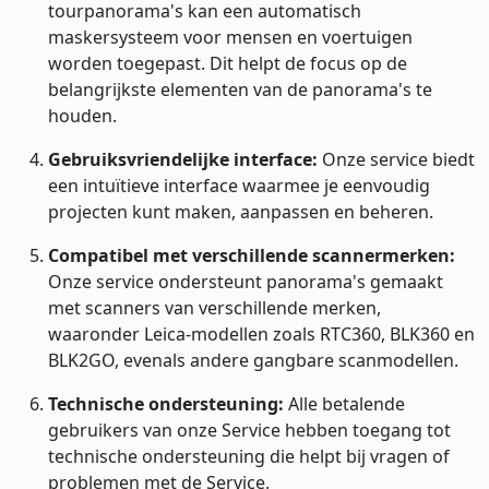
tourpanorama's kan een automatisch
maskersysteem voor mensen en voertuigen
worden toegepast. Dit helpt de focus op de
belangrijkste elementen van de panorama's te
houden.
Gebruiksvriendelijke interface:
Onze service biedt
een intuïtieve interface waarmee je eenvoudig
projecten kunt maken, aanpassen en beheren.
Compatibel met verschillende scannermerken:
Onze service ondersteunt panorama's gemaakt
met scanners van verschillende merken,
waaronder Leica-modellen zoals RTC360, BLK360 en
BLK2GO, evenals andere gangbare scanmodellen.
Technische ondersteuning:
Alle betalende
gebruikers van onze Service hebben toegang tot
technische ondersteuning die helpt bij vragen of
problemen met de Service.