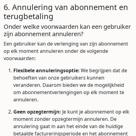
6. Annulering van abonnement en
terugbetaling
Onder welke voorwaarden kan een gebruiker
zijn abonnement annuleren?
Een gebruiker kan de verlenging van zijn abonnement
op elk moment annuleren onder de volgende
voorwaarden:
Flexibele annuleringsoptie:
We begrijpen dat de
behoeften van onze gebruikers kunnen
veranderen. Daarom bieden we de mogelijkheid
om abonnementverlengingen op elk moment te
annuleren.
Geen opzegtermijn:
Je kunt je abonnement op elk
moment zonder opzegtermijn annuleren. De
annulering gaat in aan het einde van de huidige
betaalde factureringsperiode en het abonnement