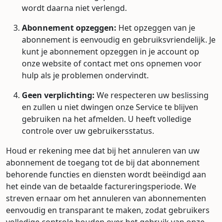
wordt daarna niet verlengd.
Abonnement opzeggen:
Het opzeggen van je
abonnement is eenvoudig en gebruiksvriendelijk. Je
kunt je abonnement opzeggen in je account op
onze website of contact met ons opnemen voor
hulp als je problemen ondervindt.
Geen verplichting:
We respecteren uw beslissing
en zullen u niet dwingen onze Service te blijven
gebruiken na het afmelden. U heeft volledige
controle over uw gebruikersstatus.
Houd er rekening mee dat bij het annuleren van uw
abonnement de toegang tot de bij dat abonnement
behorende functies en diensten wordt beëindigd aan
het einde van de betaalde factureringsperiode. We
streven ernaar om het annuleren van abonnementen
eenvoudig en transparant te maken, zodat gebruikers