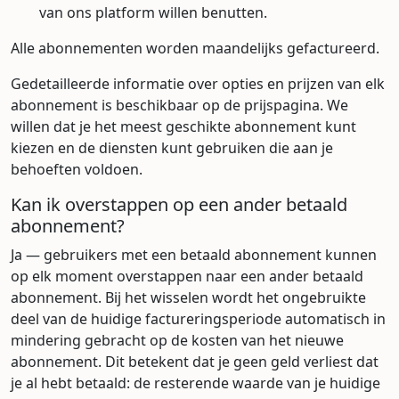
van ons platform willen benutten.
Alle abonnementen worden maandelijks gefactureerd.
Gedetailleerde informatie over opties en prijzen van elk
abonnement is beschikbaar op de prijspagina. We
willen dat je het meest geschikte abonnement kunt
kiezen en de diensten kunt gebruiken die aan je
behoeften voldoen.
Kan ik overstappen op een ander betaald
abonnement?
Ja — gebruikers met een betaald abonnement kunnen
op elk moment overstappen naar een ander betaald
abonnement. Bij het wisselen wordt het ongebruikte
deel van de huidige factureringsperiode automatisch in
mindering gebracht op de kosten van het nieuwe
abonnement. Dit betekent dat je geen geld verliest dat
je al hebt betaald: de resterende waarde van je huidige