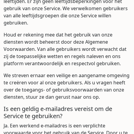
leeftijden. Er zijn geen leeftijdsbeperkingen voor het
gebruik van onze Service. We verwelkomen gebruikers
van alle leeftijdsgroepen die onze Service willen
gebruiken.
Houd er rekening mee dat het gebruik van onze
diensten wordt beheerst door deze Algemene
Voorwaarden. Van alle gebruikers wordt verwacht dat
zij de toepasselijke wetten en regels naleven en ons
platform verantwoordelijk en respectvol gebruiken.
We streven ernaar een veilige en aangename omgeving
te creëren voor al onze gebruikers. Als u vragen heeft
over de toegangs- of gebruiksvoorwaarden van onze
diensten, stuur ze dan gerust naar ons op.
Is een geldig e-mailadres vereist om de
Service te gebruiken?
Ja. Een werkend e-mailadres is een verplichte
voorwaarde voor het gebruik van de Service. Door u te