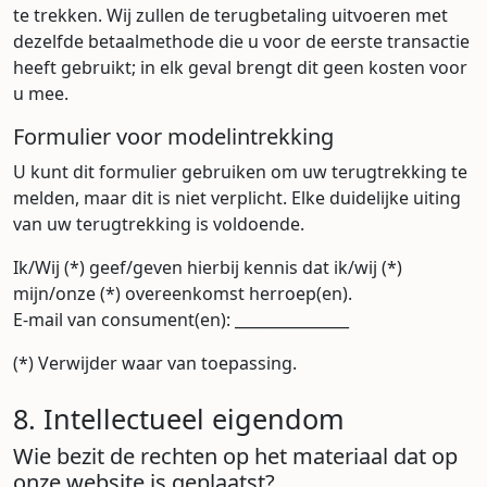
te trekken. Wij zullen de terugbetaling uitvoeren met
dezelfde betaalmethode die u voor de eerste transactie
heeft gebruikt; in elk geval brengt dit geen kosten voor
u mee.
Formulier voor modelintrekking
U kunt dit formulier gebruiken om uw terugtrekking te
melden, maar dit is niet verplicht. Elke duidelijke uiting
van uw terugtrekking is voldoende.
Ik/Wij (*) geef/geven hierbij kennis dat ik/wij (*)
mijn/onze (*) overeenkomst herroep(en).
E-mail van consument(en): _______________
(*) Verwijder waar van toepassing.
8. Intellectueel eigendom
Wie bezit de rechten op het materiaal dat op
onze website is geplaatst?