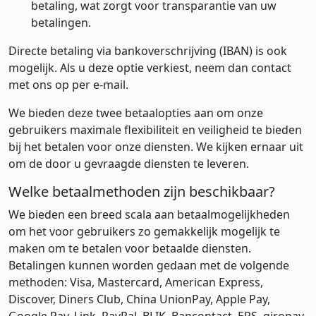
betaling, wat zorgt voor transparantie van uw
betalingen.
Directe betaling via bankoverschrijving (IBAN) is ook
mogelijk. Als u deze optie verkiest, neem dan contact
met ons op per e-mail.
We bieden deze twee betaalopties aan om onze
gebruikers maximale flexibiliteit en veiligheid te bieden
bij het betalen voor onze diensten. We kijken ernaar uit
om de door u gevraagde diensten te leveren.
Welke betaalmethoden zijn beschikbaar?
We bieden een breed scala aan betaalmogelijkheden
om het voor gebruikers zo gemakkelijk mogelijk te
maken om te betalen voor betaalde diensten.
Betalingen kunnen worden gedaan met de volgende
methoden: Visa, Mastercard, American Express,
Discover, Diners Club, China UnionPay, Apple Pay,