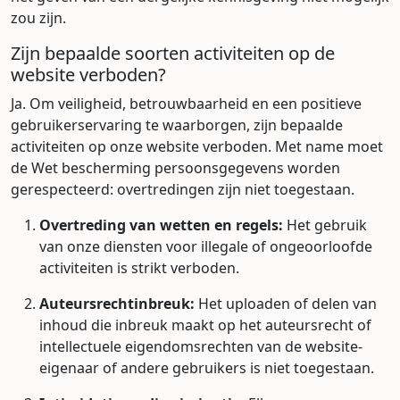
zou zijn.
Zijn bepaalde soorten activiteiten op de
website verboden?
Ja. Om veiligheid, betrouwbaarheid en een positieve
gebruikerservaring te waarborgen, zijn bepaalde
activiteiten op onze website verboden. Met name moet
de Wet bescherming persoonsgegevens worden
gerespecteerd: overtredingen zijn niet toegestaan.
Overtreding van wetten en regels:
Het gebruik
van onze diensten voor illegale of ongeoorloofde
activiteiten is strikt verboden.
Auteursrechtinbreuk:
Het uploaden of delen van
inhoud die inbreuk maakt op het auteursrecht of
intellectuele eigendomsrechten van de website-
eigenaar of andere gebruikers is niet toegestaan.