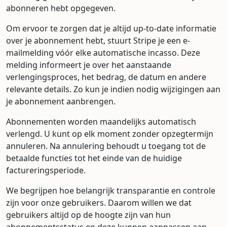
abonneren hebt opgegeven.
Om ervoor te zorgen dat je altijd up-to-date informatie
over je abonnement hebt, stuurt Stripe je een e-
mailmelding vóór elke automatische incasso. Deze
melding informeert je over het aanstaande
verlengingsproces, het bedrag, de datum en andere
relevante details. Zo kun je indien nodig wijzigingen aan
je abonnement aanbrengen.
Abonnementen worden maandelijks automatisch
verlengd. U kunt op elk moment zonder opzegtermijn
annuleren. Na annulering behoudt u toegang tot de
betaalde functies tot het einde van de huidige
factureringsperiode.
We begrijpen hoe belangrijk transparantie en controle
zijn voor onze gebruikers. Daarom willen we dat
gebruikers altijd op de hoogte zijn van hun