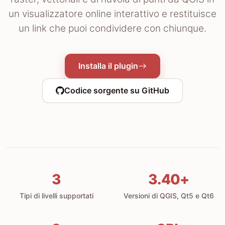
un visualizzatore online interattivo e restituisce
un link che puoi condividere con chiunque.
Installa il plugin
Codice sorgente su GitHub
3
3.40+
Tipi di livelli supportati
Versioni di QGIS, Qt5 e Qt6