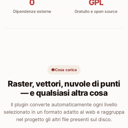
0
GPL
Dipendenze esterne
Gratuito e open source
Cosa carica
Raster, vettori, nuvole di punti
— e qualsiasi altra cosa
Il plugin converte automaticamente ogni livello
selezionato in un formato adatto al web e raggruppa
nel progetto gli altri file presenti sul disco.