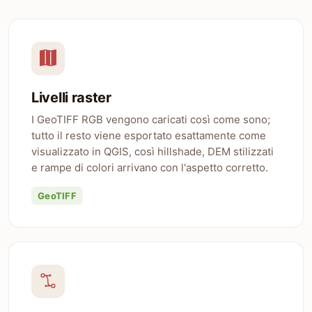
Livelli raster
I GeoTIFF RGB vengono caricati così come sono;
tutto il resto viene esportato esattamente come
visualizzato in QGIS, così hillshade, DEM stilizzati
e rampe di colori arrivano con l'aspetto corretto.
GeoTIFF