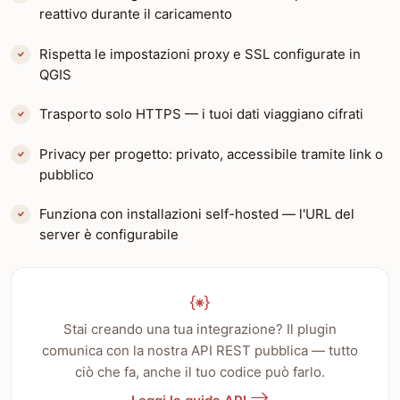
reattivo durante il caricamento
Rispetta le impostazioni proxy e SSL configurate in
QGIS
Trasporto solo HTTPS — i tuoi dati viaggiano cifrati
Privacy per progetto: privato, accessibile tramite link o
pubblico
Funziona con installazioni self-hosted — l'URL del
server è configurabile
Stai creando una tua integrazione? Il plugin
comunica con la nostra API REST pubblica — tutto
ciò che fa, anche il tuo codice può farlo.