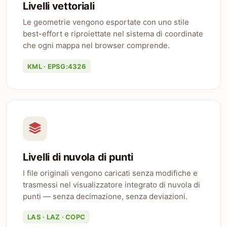
Livelli vettoriali
Le geometrie vengono esportate con uno stile
best-effort e riproiettate nel sistema di coordinate
che ogni mappa nel browser comprende.
KML · EPSG:4326
Livelli di nuvola di punti
I file originali vengono caricati senza modifiche e
trasmessi nel visualizzatore integrato di nuvola di
punti — senza decimazione, senza deviazioni.
LAS · LAZ · COPC