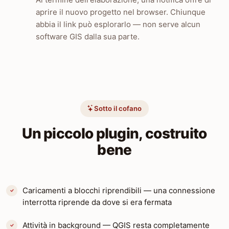
aprire il nuovo progetto nel browser. Chiunque
abbia il link può esplorarlo — non serve alcun
software GIS dalla sua parte.
Sotto il cofano
Un piccolo plugin, costruito
bene
Caricamenti a blocchi riprendibili — una connessione
interrotta riprende da dove si era fermata
Attività in background — QGIS resta completamente