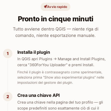
Avvio rapido
Pronto in cinque minuti
Tutto avviene dentro QGIS — niente riga di
comando, niente esportazione manuale.
Installa il plugin
In QGIS apri Plugins → Manage and Install Plugins,
cerca "360ForYou Uploader" e premi Install.
Finché il plugin è contrassegnato come sperimentale,
seleziona prima "Show also experimental plugins" nelle
impostazioni del gestore dei plugin.
Crea una chiave API
Crea una chiave nella pagina del tuo profilo — gli
scope predefiniti sono esattamente ciò di cui il