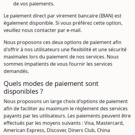
de vos paiements.
Le paiement direct par virement bancaire (IBAN) est
également disponible. Si vous préférez cette option,
veuillez nous contacter par e-mail.
Nous proposons ces deux options de paiement afin
d'offrir à nos utilisateurs une flexibilité et une sécurité
maximales lors du paiement de nos services. Nous
sommes impatients de vous fournir les services
demandés.
Quels modes de paiement sont
disponibles ?
Nous proposons un large choix d'options de paiement
afin de faciliter au maximum le règlement des services
payants par les utilisateurs. Les paiements peuvent être
effectués par les moyens suivants : Visa, Mastercard,
American Express, Discover, Diners Club, China