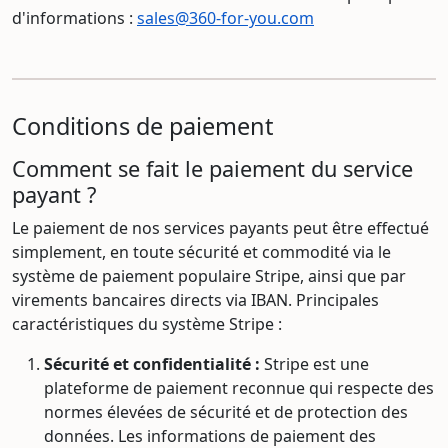
d'informations :
sales@360-for-you.com
Conditions de paiement
Comment se fait le paiement du service
payant ?
Le paiement de nos services payants peut être effectué
simplement, en toute sécurité et commodité via le
système de paiement populaire Stripe, ainsi que par
virements bancaires directs via IBAN. Principales
caractéristiques du système Stripe :
Sécurité et confidentialité :
Stripe est une
plateforme de paiement reconnue qui respecte des
normes élevées de sécurité et de protection des
données. Les informations de paiement des