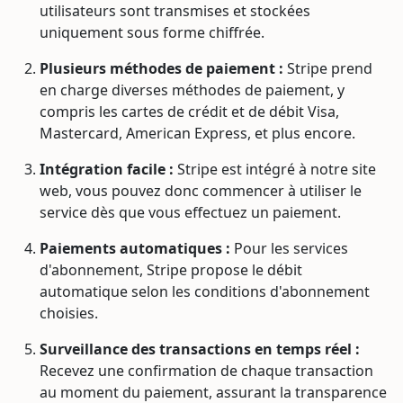
utilisateurs sont transmises et stockées
uniquement sous forme chiffrée.
Plusieurs méthodes de paiement :
Stripe prend
en charge diverses méthodes de paiement, y
compris les cartes de crédit et de débit Visa,
Mastercard, American Express, et plus encore.
Intégration facile :
Stripe est intégré à notre site
web, vous pouvez donc commencer à utiliser le
service dès que vous effectuez un paiement.
Paiements automatiques :
Pour les services
d'abonnement, Stripe propose le débit
automatique selon les conditions d'abonnement
choisies.
Surveillance des transactions en temps réel :
Recevez une confirmation de chaque transaction
au moment du paiement, assurant la transparence