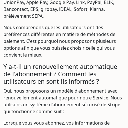
UnionPay, Apple Pay, Google Pay, Link, PayPal, BLIK,
Bancontact, EPS, giropay, iDEAL, Sofort, Klarna,
prélèvement SEPA.
Nous comprenons que les utilisateurs ont des
préférences différentes en matière de méthodes de
paiement. C'est pourquoi nous proposons plusieurs
options afin que vous puissiez choisir celle qui vous
convient le mieux.
Y a-t-il un renouvellement automatique
de l'abonnement ? Comment les
utilisateurs en sont-ils informés ?
Oui, nous proposons un modèle d'abonnement avec
renouvellement automatique pour notre Service. Nous
utilisons un système d'abonnement sécurisé de Stripe
qui fonctionne comme suit :
Lorsque vous vous abonnez, vos informations de