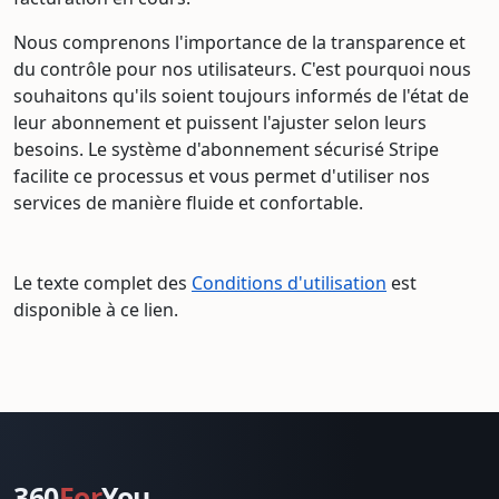
Nous comprenons l'importance de la transparence et
du contrôle pour nos utilisateurs. C'est pourquoi nous
souhaitons qu'ils soient toujours informés de l'état de
leur abonnement et puissent l'ajuster selon leurs
besoins. Le système d'abonnement sécurisé Stripe
facilite ce processus et vous permet d'utiliser nos
services de manière fluide et confortable.
Le texte complet des
Conditions d'utilisation
est
disponible à ce lien.
360
For
You