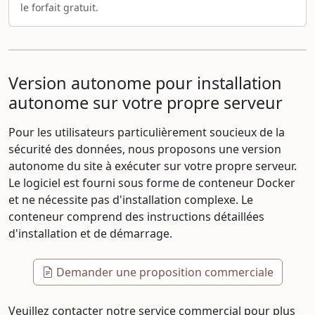
le forfait gratuit.
Version autonome pour installation
autonome sur votre propre serveur
Pour les utilisateurs particulièrement soucieux de la
sécurité des données, nous proposons une version
autonome du site à exécuter sur votre propre serveur.
Le logiciel est fourni sous forme de conteneur Docker
et ne nécessite pas d'installation complexe. Le
conteneur comprend des instructions détaillées
d'installation et de démarrage.
Demander une proposition commerciale
Veuillez contacter notre service commercial pour plus