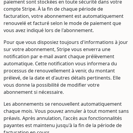
paiement sont stockées en toute sécurité dans votre
compte Stripe. À la fin de chaque période de
facturation, votre abonnement est automatiquement
renouvelé et facturé selon le mode de paiement que
vous avez indiqué lors de l'abonnement.
Pour que vous disposiez toujours d'informations à jour
sur votre abonnement, Stripe vous enverra une
notification par e-mail avant chaque prélèvement
automatique. Cette notification vous informera du
processus de renouvellement à venir, du montant
prélevé, de la date et d'autres détails pertinents. Elle
vous donne la possibilité de modifier votre
abonnement si nécessaire.
Les abonnements se renouvellent automatiquement
chaque mois. Vous pouvez annuler à tout moment sans
préavis. Après annulation, l'accès aux fonctionnalités
payantes est maintenu jusqu'à la fin de la période de
facturation en cours.