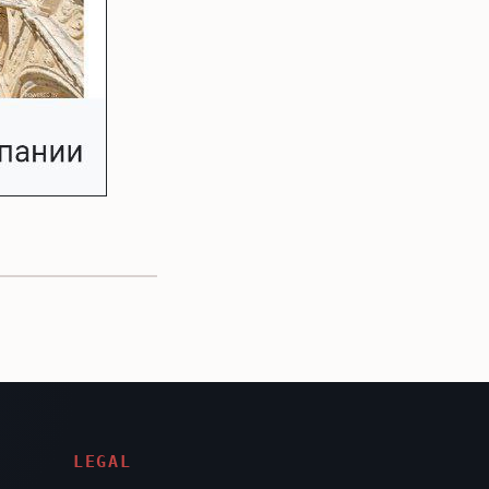
LEGAL