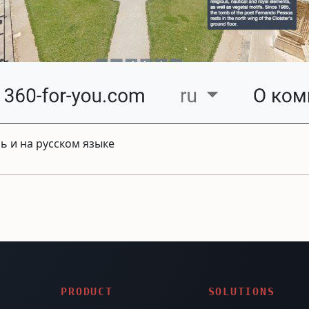
ь и на русском языке
PRODUCT
SOLUTIONS