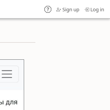
Sign up
Log in