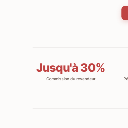
Jusqu'à 30%
Commission du revendeur
Pé