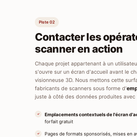
Piste 02
Contacter les opérat
scanner en action
Chaque projet appartenant à un utilisateur
s'ouvre sur un écran d'accueil avant le c
visionneuse 3D. Nous mettons cette surfa
fabricants de scanners sous forme d'
emp
juste à côté des données produites avec
Emplacements contextuels de l'écran d'a
forfait gratuit
Pages de formats sponsorisés, mises en ava