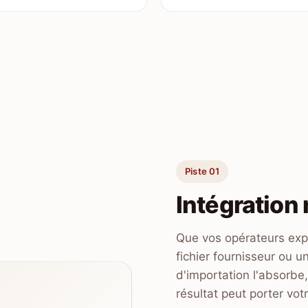
Piste 01
Intégration 
Que vos opérateurs expo
fichier fournisseur ou 
d'importation l'absorbe,
résultat peut porter vo