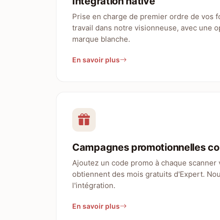
Intégration native
Prise en charge de premier ordre de vos fo
travail dans notre visionneuse, avec une o
marque blanche.
En savoir plus
Campagnes promotionnelles co
Ajoutez un code promo à chaque scanner 
obtiennent des mois gratuits d'Expert. N
l'intégration.
En savoir plus