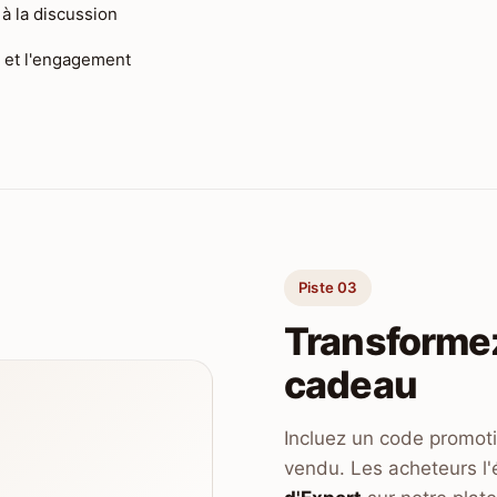
à la discussion
s et l'engagement
Piste 03
Transforme
cadeau
Incluez un code promot
vendu. Les acheteurs l