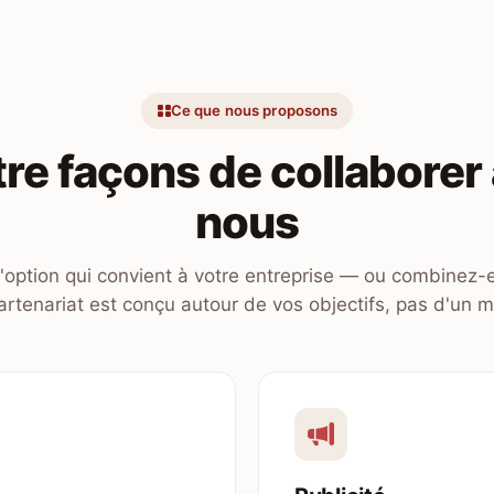
Ce que nous proposons
re façons de collaborer
nous
l'option qui convient à votre entreprise — ou combinez-e
rtenariat est conçu autour de vos objectifs, pas d'un m