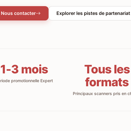
Nous contacter
Explorer les pistes de partenariat
1-3 mois
Tous les
formats
riode promotionnelle Expert
Principaux scanners pris en c