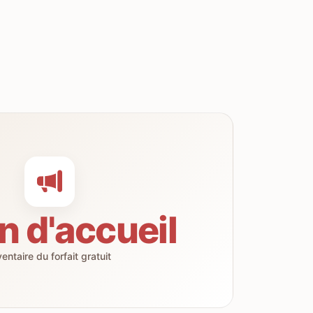
n d'accueil
ventaire du forfait gratuit