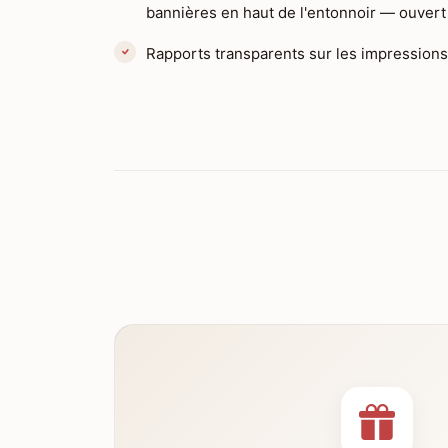
bannières en haut de l'entonnoir — ouvert 
Rapports transparents sur les impression