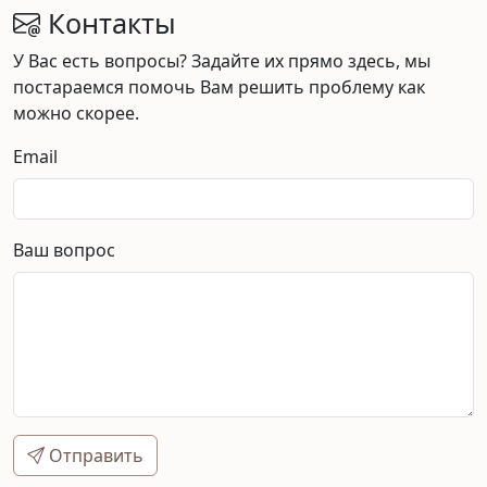
Контакты
У Вас есть вопросы? Задайте их прямо здесь, мы
постараемся помочь Вам решить проблему как
можно скорее.
Email
Ваш вопрос
Отправить