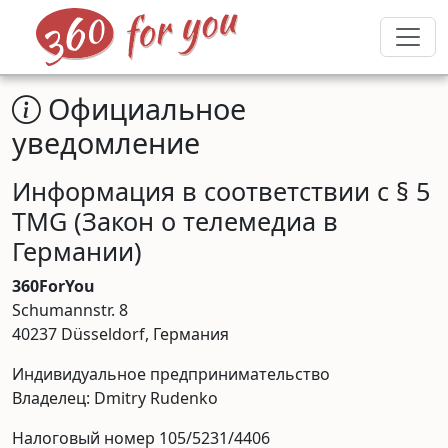
Официальное
уведомление
Информация в соответствии с § 5
TMG (Закон о телемедиа в
Германии)
360ForYou
Schumannstr. 8
40237 Düsseldorf, Германия
Индивидуальное предпринимательство
Владелец: Dmitry Rudenko
Налоговый номер 105/5231/4406